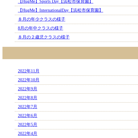
【HugMe】Sports Day【浜松市保育園】
【HugMe】InternationalDay【浜松市保育園】
８月の年少クラスの様子
8月の年中クラスの様子
８月の２歳児クラスの様子
2022年11月
2022年10月
2022年9月
2022年8月
2022年7月
2022年6月
2022年5月
2022年4月