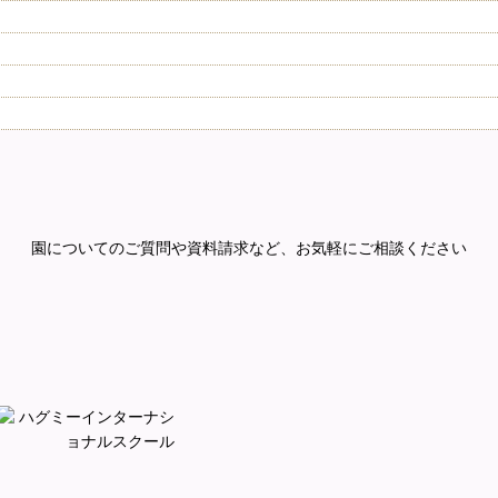
園についてのご質問や資料請求など、
お気軽にご相談ください