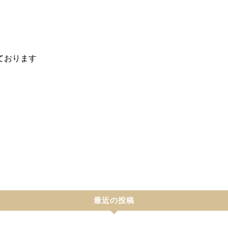
ております
最近の投稿