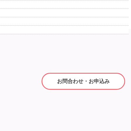
お問合わせ・お申込み