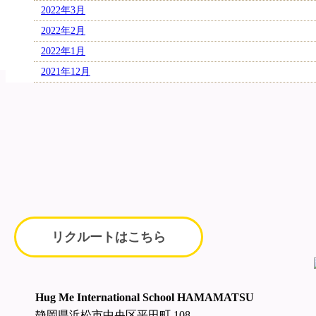
2022年3月
2022年2月
2022年1月
2021年12月
リクルートはこちら
Hug Me International School HAMAMATSU
静岡県浜松市中央区平田町 108