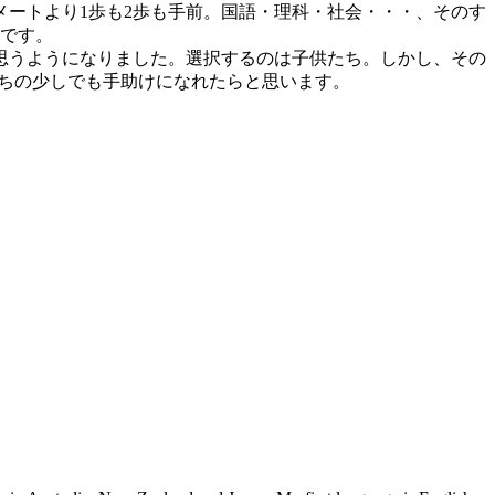
ートより1歩も2歩も手前。国語・理科・社会・・・、そのす
のです。
思うようになりました。選択するのは子供たち。しかし、その
たちの少しでも手助けになれたらと思います。