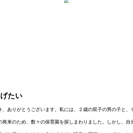
げたい
き、ありがとうございます。私には、２歳の双子の男の子と、
の将来のため、数々の保育園を探しまわりました。しかし、自