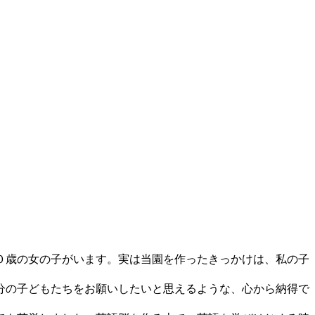
０歳の女の子がいます。実は当園を作ったきっかけは、私の子
分の子どもたちをお願いしたいと思えるような、心から納得で