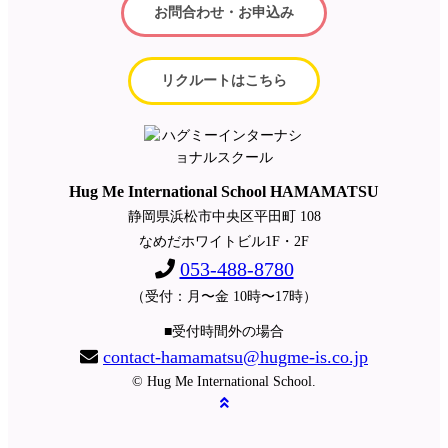
お問合わせ・お申込み
リクルートはこちら
Hug Me International School HAMAMATSU
静岡県浜松市中央区平田町 108
なめだホワイトビル1F・2F
053-488-8780
（受付：月〜金 10時〜17時）
■受付時間外の場合
contact-hamamatsu@hugme-is.co.jp
© Hug Me International School.