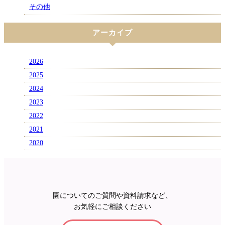
その他
アーカイブ
2026
2025
2024
2023
2022
2021
2020
園についてのご質問や資料請求など、
お気軽にご相談ください