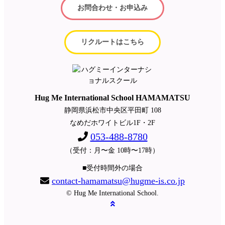
お問合わせ・お申込み
リクルートはこちら
Hug Me International School HAMAMATSU
静岡県浜松市中央区平田町 108
なめだホワイトビル1F・2F
053-488-8780
（受付：月〜金 10時〜17時）
■受付時間外の場合
contact-hamamatsu@hugme-is.co.jp
© Hug Me International School.