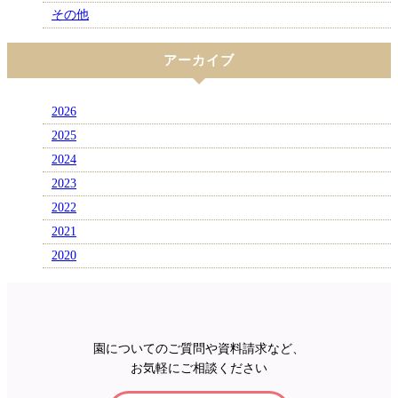
その他
アーカイブ
2026
2025
2024
2023
2022
2021
2020
園についてのご質問や資料請求など、
お気軽にご相談ください