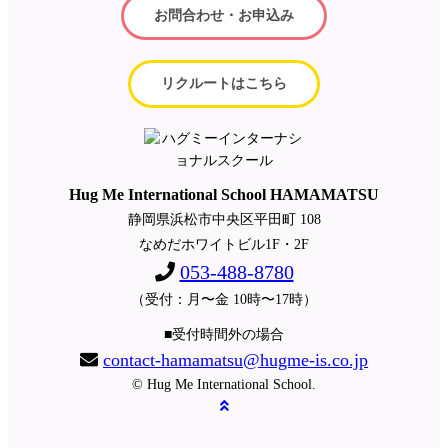
お問合わせ・お申込み
リクルートはこちら
Hug Me International School HAMAMATSU
静岡県浜松市中央区平田町 108
なめだホワイトビル1F・2F
053-488-8780
（受付：月〜金 10時〜17時）
■受付時間外の場合
contact-hamamatsu@hugme-is.co.jp
© Hug Me International School.