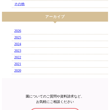
その他
アーカイブ
2026
2025
2024
2023
2022
2021
2020
園についてのご質問や資料請求など、
お気軽にご相談ください