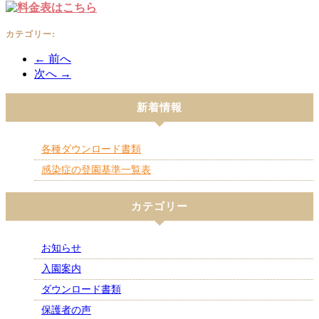
カテゴリー:
← 前へ
次へ →
新着情報
各種ダウンロード書類
感染症の登園基準一覧表
カテゴリー
お知らせ
入園案内
ダウンロード書類
保護者の声