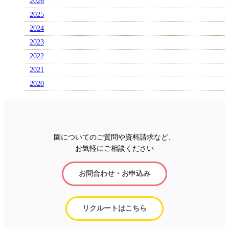
2026
2025
2024
2023
2022
2021
2020
園についてのご質問や資料請求など、
お気軽にご相談ください
お問合わせ・お申込み
リクルートはこちら