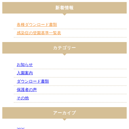
新着情報
各種ダウンロード書類
感染症の登園基準一覧表
カテゴリー
お知らせ
入園案内
ダウンロード書類
保護者の声
その他
アーカイブ