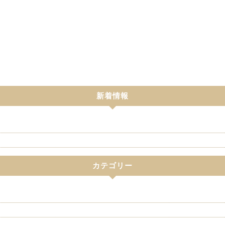
新着情報
カテゴリー