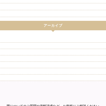
アーカイブ