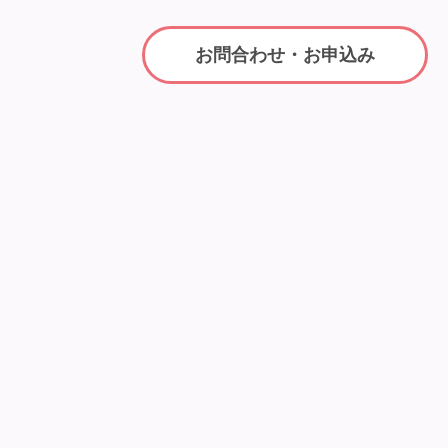
お問合わせ・お申込み