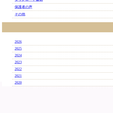
保護者の声
その他
2026
2025
2024
2023
2022
2021
2020