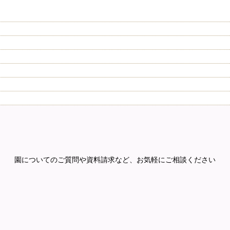
園についてのご質問や資料請求など、
お気軽にご相談ください