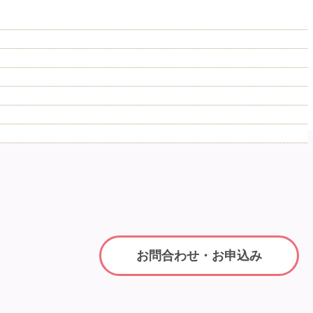
お問合わせ・お申込み