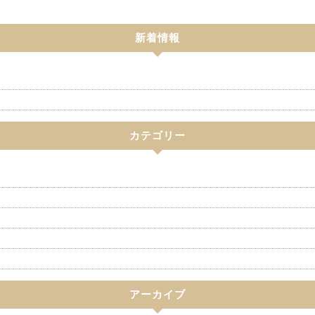
新着情報
カテゴリー
アーカイブ