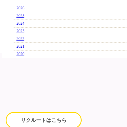
2026
2025
2024
2023
2022
2021
2020
リクルートはこちら