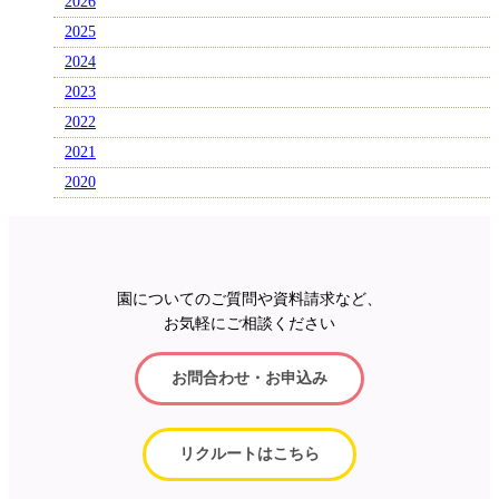
2026
2025
2024
2023
2022
2021
2020
園についてのご質問や資料請求など、
お気軽にご相談ください
お問合わせ・お申込み
リクルートはこちら