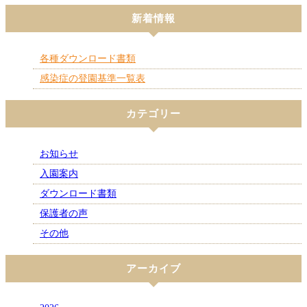
新着情報
各種ダウンロード書類
感染症の登園基準一覧表
カテゴリー
お知らせ
入園案内
ダウンロード書類
保護者の声
その他
アーカイブ