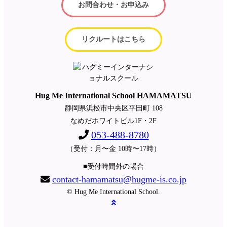
お問合わせ・お申込み
リクルートはこちら
Hug Me International School HAMAMATSU
静岡県浜松市中央区平田町 108
なめだホワイトビル1F・2F
053-488-8780
（受付：月〜金 10時〜17時）
■受付時間外の場合
contact-hamamatsu@hugme-is.co.jp
© Hug Me International School.