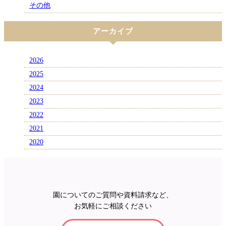
その他
アーカイブ
2026
2025
2024
2023
2022
2021
2020
園についてのご質問や資料請求など、
お気軽にご相談ください