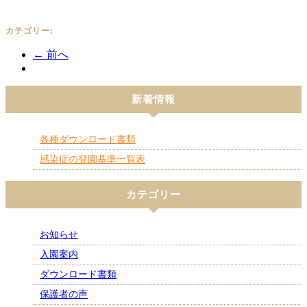
カテゴリー:
← 前へ
新着情報
各種ダウンロード書類
感染症の登園基準一覧表
カテゴリー
お知らせ
入園案内
ダウンロード書類
保護者の声