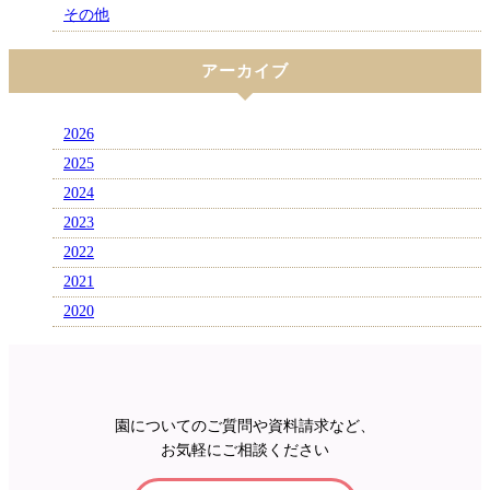
その他
アーカイブ
2026
2025
2024
2023
2022
2021
2020
園についてのご質問や資料請求など、
お気軽にご相談ください