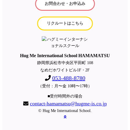
お問合わせ・お申込み
リクルートはこちら
Hug Me International School HAMAMATSU
静岡県浜松市中央区平田町 108
なめだホワイトビル1F・2F
053-488-8780
（受付：月〜金 10時〜17時）
■受付時間外の場合
contact-hamamatsu@hugme-is.co.jp
© Hug Me International School.