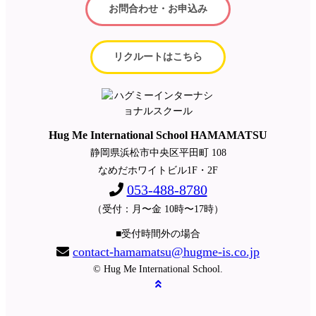
お問合わせ・お申込み
リクルートはこちら
Hug Me International School HAMAMATSU
静岡県浜松市中央区平田町 108
なめだホワイトビル1F・2F
053-488-8780
（受付：月〜金 10時〜17時）
■受付時間外の場合
contact-hamamatsu@hugme-is.co.jp
© Hug Me International School.