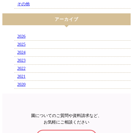
その他
アーカイブ
2026
2025
2024
2023
2022
2021
2020
園についてのご質問や資料請求など、
お気軽にご相談ください