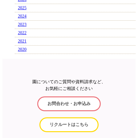
2025
2024
2023
2022
2021
2020
園についてのご質問や資料請求など、
お気軽にご相談ください
お問合わせ・お申込み
リクルートはこちら