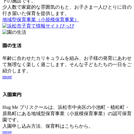
下の施設です。
少人数で家庭的な雰囲気のもと、お子さま一人ひとりに目の
行き届いた保育を提供します。
地域型保育事業（小規模保育事業）
園の生活
年齢に合わせたカリキュラムを組み、お子様の発育にあわせ
て無理なく楽しく過ごします。そんな子どもたちの一日をご
紹介します。
more
入園案内
Hug Me プリスクールは、浜松市中央区の小池町・植松町・
原島町にある地域型保育事業（小規模保育事業）の認可保育
園です。
入園申し込み方法、保育料はこちらから。
more