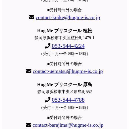
■受付時間外の場合
contact-koike@hugme-is.co.jp
Hug Me プリスクール 植松
静岡県浜松市中央区植松町1479-1
053-544-4224
（受付：月〜金 8時〜18時）
■受付時間外の場合
contact-uematsu@hugme-is.co.jp
Hug Me プリスクール 原島
静岡県浜松市中央区原島町552
053-544-4788
（受付：月〜金 8時〜18時）
■受付時間外の場合
contact-barajima@hugme-is.co.jp