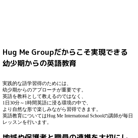
Hug Me Groupだからこそ実現できる
幼少期からの英語教育
実践的な語学習得のためには、
幼少期からのアプローチが重要です。
英語を教科として教えるのではなく、
1日30分～1時間英語に浸る環境の中で、
より自然な形で楽しみながら習得できます。
英語教育についてはHug Me International Schoolの講師が毎日
レッスンを行います。
地域や保護者と職員の連携を大切にし