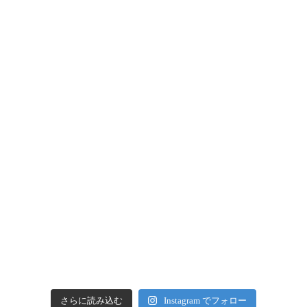
さらに読み込む
Instagram でフォロー