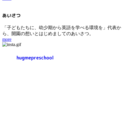
あいさつ
「子どもたちに、幼少期から英語を学べる環境を」代表か
ら、開園の想いとはじめましてのあいさつ。
more
hugmepreschool