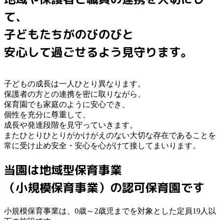
て、
子どもたちがのびのびと
安心して過ごせるよう見守ります。
子どもの成長は一人ひとり異なります。
保護者の方との連携を密に取りながら、
保育園でも家庭のように安心でき、
個性を充分に尊重して、
成長や発達段階を見守っていきます。
またひとりひとりがかけがえのない大切な存在であることを
常に受け止め安全・安心を心がけて接してまいります。
当園は地域型保育事業
（小規模保育事業）の認可保育園です
小規模保育事業は、0歳～2歳児までを対象とした定員19人以